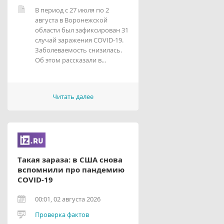
В период с 27 июля по 2
августа в Воронежской
области был зафиксирован 31
случай заражения COVID-19.
Заболеваемость снизилась.
Об этом рассказали в...
Читать далее
Такая зараза: в США снова
вспомнили про пандемию
COVID-19
00:01, 02 августа 2026
Проверка фактов