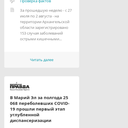
Проверка фактов
За прошедшую неделю - с 27
июля по 2 августа - на
территории Архангельской
области зарегистрировано
153 случая заболеваний
острыми кишечными...
Читать далее
В Марий Эл за полгода 25
068 переболевших COVID-
19 прошли первый этап
углубленной
диспансеризации