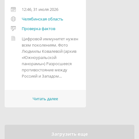
12:46, 31 июля 2026
Челябинская область
Проверка фактов
Цифровой иммунитет нужен
всем поколениям. Фото
Людмилы Ковалевой (архив
«Южноуральской
панорамы») Разросшееся
противостояние между
Россией и Западом...
Читать далее
Загрузить еще