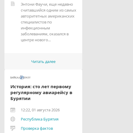
Энтони Фаучи, еще недавно
считавшийся одним из самых
авторитетных американских
специалистов по
инфекционным
заболеваниям, оказался в
центре нового...
Читать далее
История: сто лет первому
регулярному авиарейсу в
Бурятии
12:22, 01 августа 2026
Республика Бурятия
Проверка фактов