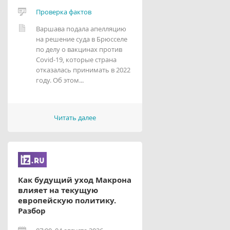
Проверка фактов
Варшава подала апелляцию
на решение суда в Брюсселе
по делу о вакцинах против
Covid-19, которые страна
отказалась принимать в 2022
году. Об этом...
Читать далее
Как будущий уход Макрона
влияет на текущую
европейскую политику.
Разбор