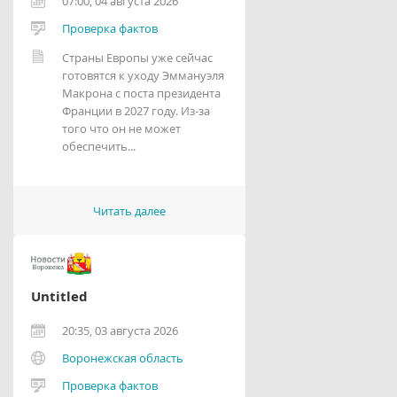
07:00, 04 августа 2026
Проверка фактов
Страны Европы уже сейчас
готовятся к уходу Эммануэля
Макрона с поста президента
Франции в 2027 году. Из-за
того что он не может
обеспечить...
Читать далее
Untitled
20:35, 03 августа 2026
Воронежская область
Проверка фактов