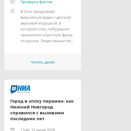
Проверка фактов
В Сети продолжает
вируситься видео с детской
звуковой игрушкой, в
которой голос Чебурашки
произносит короткую фразу
по-русски. Люди слышат ее...
Читать далее
Город в эпоху перемен: как
Нижний Новгород
справился с вызовами
последних лет
13:46, 31 июля 2026