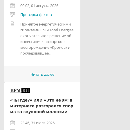
00:02, 01 августа 2026
Проверка фактов
Принятое энергетическими
гигантами Eni и Total Energies
окончательное решение об
инвестициях в кипрское
месторождение «Кронос» и
последовавшее...
Читать далее
«Ты где?» или «Это не я»: в
интернете разгорелся спор
из-за звуковой иллюзии
23:46, 31 июля 2026