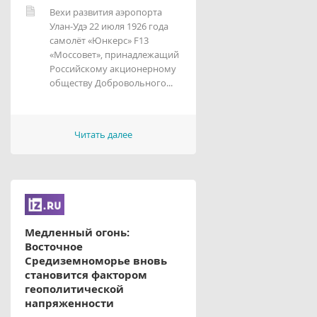
Вехи развития аэропорта
Улан-Удэ 22 июля 1926 года
самолёт «Юнкерс» F13
«Моссовет», принадлежащий
Российскому акционерному
обществу Добровольного...
Читать далее
Медленный огонь:
Восточное
Средиземноморье вновь
становится фактором
геополитической
напряженности