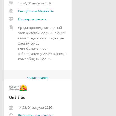
14:24, 04 августа 2026
Республика Марий Эл
Проверка фактов
Среди прошедших первый
этап жителей Марий Эл 27,9%
имеют одно сопутствующее
хроническое
неинфекционное
заболевание, у 29,4% выявлен
коморбидный фон...
Читать далее
Untitled
14:23, 04 августа 2026
Воронежская область