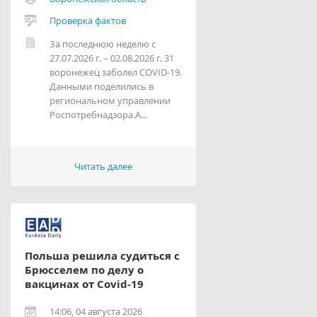
Проверка фактов
За последнюю неделю с
27.07.2026 г. – 02.08.2026 г. 31
воронежец заболел COVID-19.
Данными поделились в
региональном управлении
Роспотребнадзора.А...
Читать далее
Польша решила судиться с
Брюсселем по делу о
вакцинах от Covid-19
14:06, 04 августа 2026