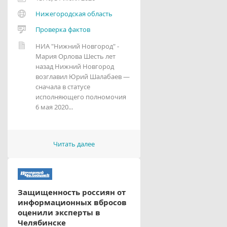
Нижегородская область
Проверка фактов
НИА "Нижний Новгород" -
Мария Орлова Шесть лет
назад Нижний Новгород
возглавил Юрий Шалабаев —
сначала в статусе
исполняющего полномочия
6 мая 2020...
Читать далее
Защищенность россиян от
информационных вбросов
оценили эксперты в
Челябинске