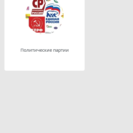
Политические партии