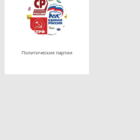
Политические партии