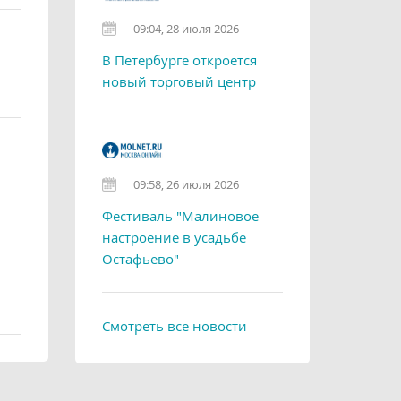
09:04, 28 июля 2026
В Петербурге откроется
новый торговый центр
09:58, 26 июля 2026
Фестиваль "Малиновое
настроение в усадьбе
Остафьево"
Смотреть все новости